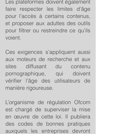
Les plateformes doivent également 
faire respecter les limites d’âge 
pour l’accès à certains contenus, 
et proposer aux adultes des outils 
pour filtrer ou restreindre ce qu’ils 
voient. 
Ces exigences s’appliquent aussi 
aux moteurs de recherche et aux 
sites diffusant du contenu 
pornographique, qui doivent 
vérifier l’âge des utilisateurs de 
manière rigoureuse.
L’organisme de régulation Ofcom 
est chargé de superviser la mise 
en œuvre de cette loi. Il publiera 
des codes de bonnes pratiques 
auxquels les entreprises devront 