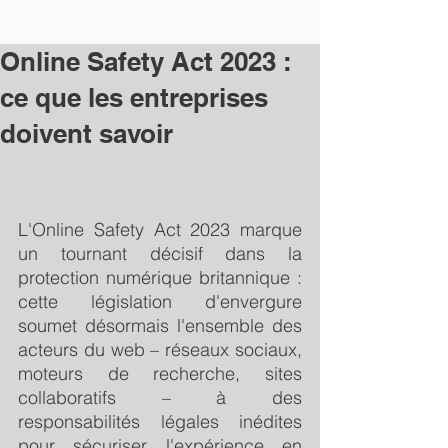
Online Safety Act 2023 :
ce que les entreprises
doivent savoir
L'Online Safety Act 2023 marque 
un tournant décisif dans la 
protection numérique britannique : 
cette législation d'envergure 
soumet désormais l'ensemble des 
acteurs du web – réseaux sociaux, 
moteurs de recherche, sites 
collaboratifs – à des 
responsabilités légales inédites 
pour sécuriser l'expérience en 