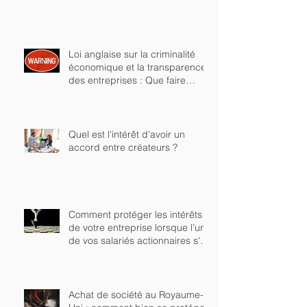
Loi anglaise sur la criminalité
économique et la transparence
des entreprises : Que faire
maintenant pour se conformer
aux nouvelles dispositions?
Quel est l'intérêt d'avoir un
accord entre créateurs ?
Comment protéger les intérêts
de votre entreprise lorsque l’un
de vos salariés actionnaires s'en
va?
Achat de société au Royaume-