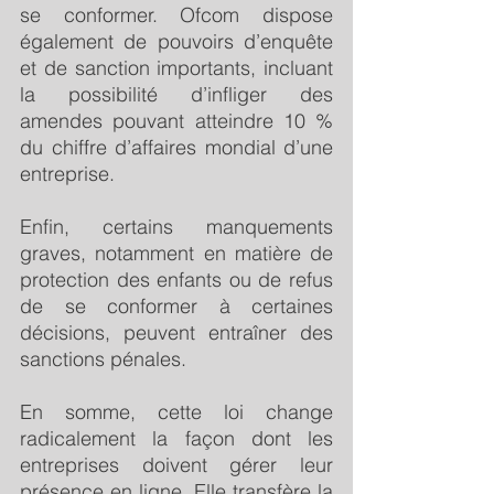
se conformer. Ofcom dispose 
également de pouvoirs d’enquête 
et de sanction importants, incluant 
la possibilité d’infliger des 
amendes pouvant atteindre 10 % 
du chiffre d’affaires mondial d’une 
entreprise.
Enfin, certains manquements 
graves, notamment en matière de 
protection des enfants ou de refus 
de se conformer à certaines 
décisions, peuvent entraîner des 
sanctions pénales.
En somme, cette loi change 
radicalement la façon dont les 
entreprises doivent gérer leur 
présence en ligne. Elle transfère la 