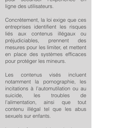
ligne des utilisateurs.   
Concrètement, la loi exige que ces 
entreprises identifient les risques 
liés aux contenus illégaux ou 
préjudiciables, prennent des 
mesures pour les limiter, et mettent 
en place des systèmes efficaces 
pour protéger les mineurs. 
Les contenus visés incluent 
notamment la pornographie, les 
incitations à l’automutilation ou au 
suicide, les troubles de 
l’alimentation, ainsi que tout 
contenu illégal tel que les abus 
sexuels sur enfants.            