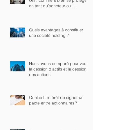
Uni : comment bien se protéger
en tant qu’acheteur ou
investisseur ?
Quels avantages à constituer
une société holding ?
Nous avons comparé pour vous
la cession d'actifs et la cession
des actions
Quel est l'intérêt de signer un
pacte entre actionnaires ?