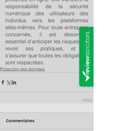
responsabilité de la sécurité 
numérique des utilisateurs des 
individus vers les plateformes 
elles-mêmes. Pour toute entreprise 
concernée, il est désormais 
essentiel d’anticiper les risques, de 
revoir ses pratiques, et de 
s’assurer que toutes les obligations 
sont respectées.
Protection des données
Commentaires