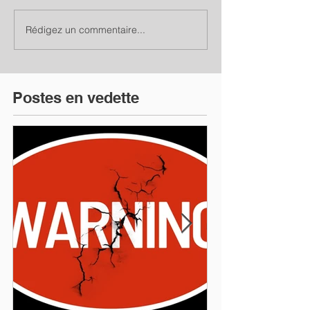
Rédigez un commentaire...
Postes en vedette